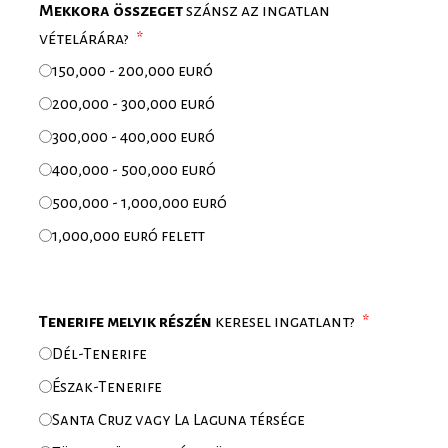
Mekkora összeget
szánsz az ingatlan
vételárára?
150,000 - 200,000 euró
200,000 - 300,000 euró
300,000 - 400,000 euró
400,000 - 500,000 euró
500,000 - 1,000,000 euró
1,000,000 euró felett
Tenerife melyik részén
keresel ingatlant?
Dél-Tenerife
Észak-Tenerife
Santa Cruz vagy La Laguna térsége