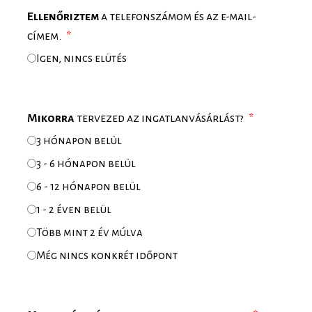
Ellenőriztem
a telefonszámom és az e-mail-
címem.
Igen, nincs elütés
Mikorra
tervezed az ingatlanvásárlást?
3 hónapon belül
3 - 6 hónapon belül
6 - 12 hónapon belül
1 - 2 éven belül
Több mint 2 év múlva
Még nincs konkrét időpont